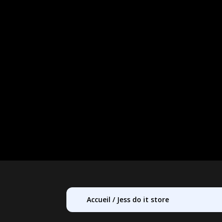
Accueil
/
Jess do it store