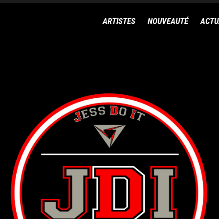
ARTISTES
NOUVEAUTÉ
ACTU