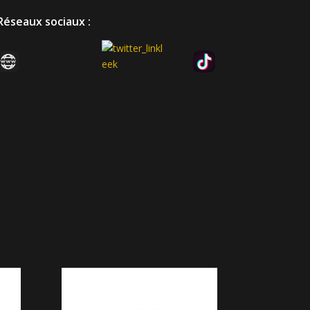
Réseaux sociaux :