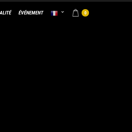
ALITÉ
ÉVÉNEMENT
0