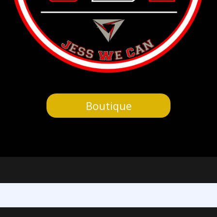
Boutique