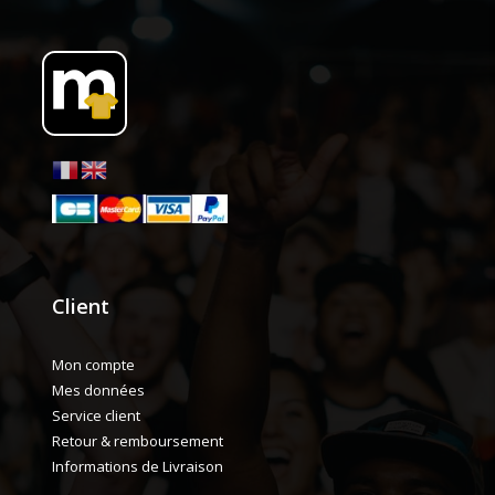
Client
Mon compte
Mes données
Service client
Retour & remboursement
Informations de Livraison