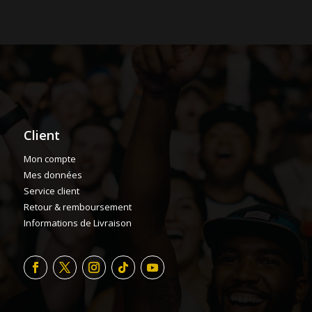
Client
Mon compte
Mes données
Service client
Retour & remboursement
Informations de Livraison