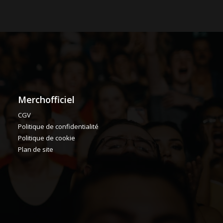
Merchofficiel
CGV
Politique de confidentialité
Politique de cookie
Plan de site