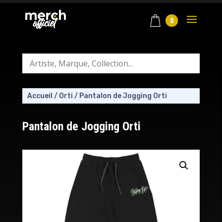
0
Accueil
/
Orti
/
Pantalon de Jogging Orti
Pantalon de Jogging Orti