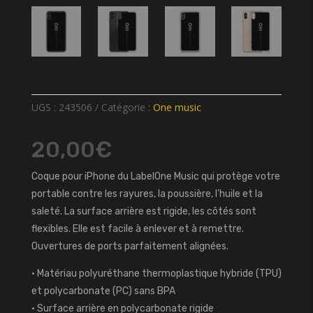
UGS :
243506
Catégorie :
One music
20,00
€
Coque pour iPhone du LabelOne Music qui protège votre
portable contre les rayures, la poussière, l’huile et la
saleté. La surface arrière est rigide, les côtés sont
flexibles. Elle est facile à enlever et à remettre.
Ouvertures de ports parfaitement alignées.
• Matériau polyuréthane thermoplastique hybride (TPU)
et polycarbonate (PC) sans BPA
• Surface arrière en polycarbonate rigide