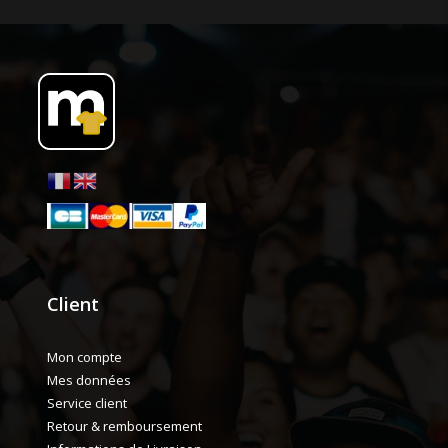
Client
Mon compte
Mes données
Service client
Retour & remboursement