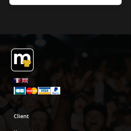
Client