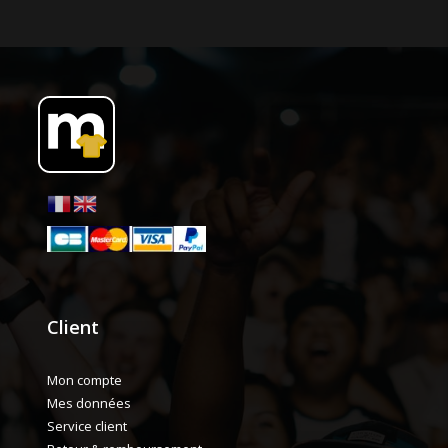
Client
Mon compte
Mes données
Service client