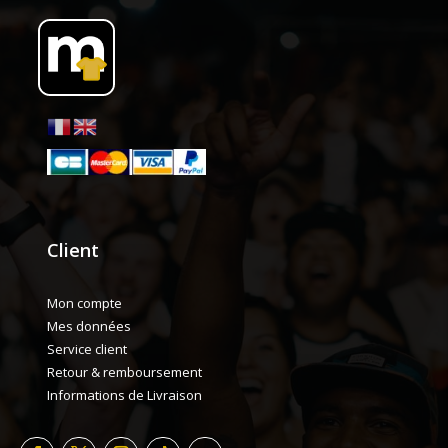
Client
Mon compte
Mes données
Service client
Retour & remboursement
Informations de Livraison