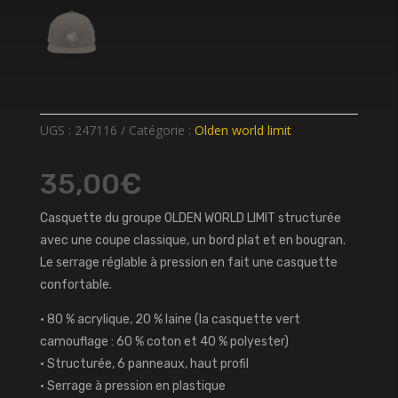
UGS :
247116
Catégorie :
Olden world limit
35,00
€
Casquette du groupe OLDEN WORLD LIMIT structurée
avec une coupe classique, un bord plat et en bougran.
Le serrage réglable à pression en fait une casquette
confortable.
• 80 % acrylique, 20 % laine (la casquette vert
camouflage : 60 % coton et 40 % polyester)
• Structurée, 6 panneaux, haut profil
• Serrage à pression en plastique