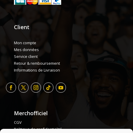
Client
Mon compte
Mes données
Service client
Retour & remboursement
Informations de Livraison
Merchofficiel
CGV
Politique de confidentialité