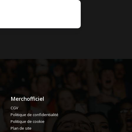
Merchofficiel
CGV
Politique de confidentialité
Politique de cookie
Plan de site