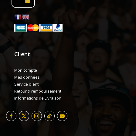
Client
Mon compte
Mes données
Service client
Retour & remboursement
Informations de Livraison