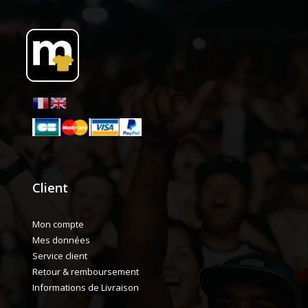
Client
Mon compte
Mes données
Service client
Retour & remboursement
Informations de Livraison