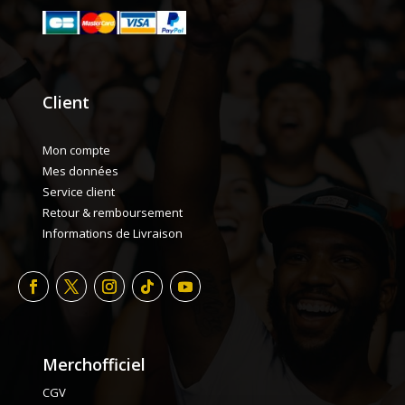
Client
Mon compte
Mes données
Service client
Retour & remboursement
Informations de Livraison
Merchofficiel
CGV