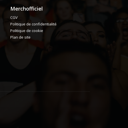
Merchofficiel
CGV
Politique de confidentialité
Politique de cookie
Plan de site