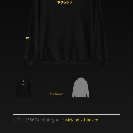
UGS :
255674
Catégorie :
Meland x Hauken