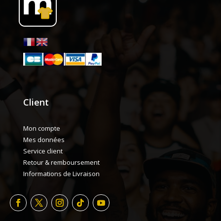
Client
Mon compte
Mes données
Service client
Retour & remboursement
Informations de Livraison