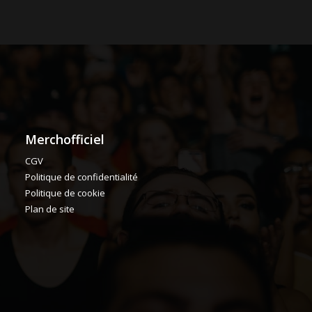
Merchofficiel
CGV
Politique de confidentialité
Politique de cookie
Plan de site