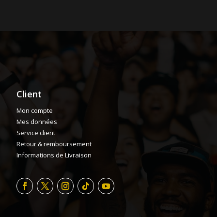
Client
Mon compte
Mes données
Service client
Retour & remboursement
Informations de Livraison