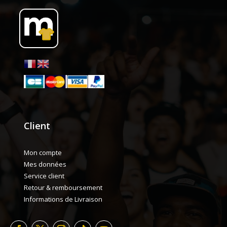
Client
Mon compte
Mes données
Service client
Retour & remboursement
Informations de Livraison