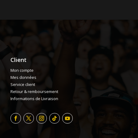
Client
Mon compte
Mes données
Service client
Retour & remboursement
Informations de Livraison