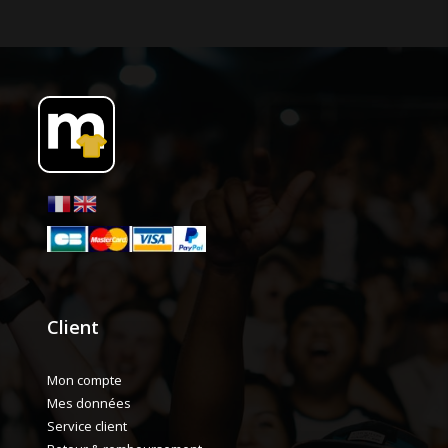
Client
Mon compte
Mes données
Service client