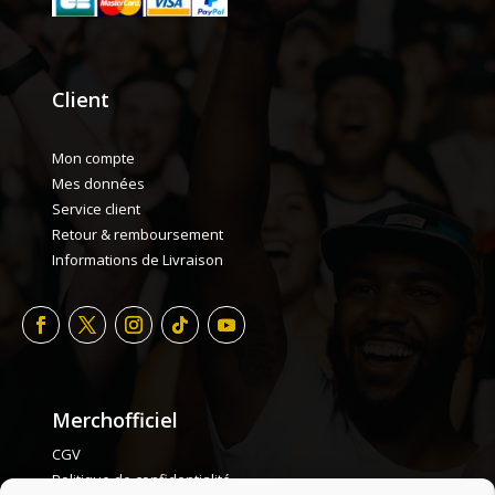
Client
Mon compte
Mes données
Service client
Retour & remboursement
Informations de Livraison
Merchofficiel
CGV
Politique de confidentialité