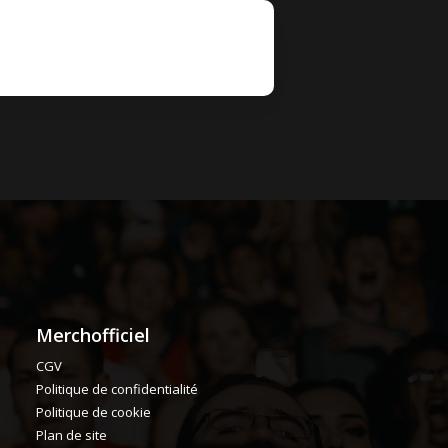
Merchofficiel
CGV
Politique de confidentialité
Politique de cookie
Plan de site