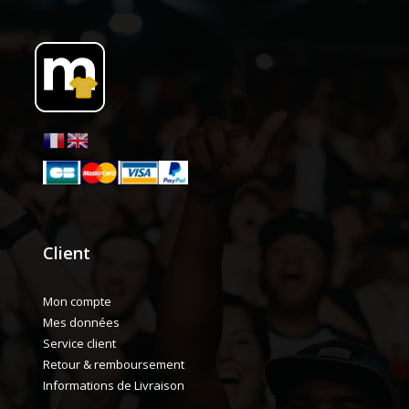
Client
Mon compte
Mes données
Service client
Retour & remboursement
Informations de Livraison