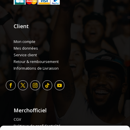
Client
Mon compte
Mes données
Service client
Retour & remboursement
Informations de Livraison
Merchofficiel
CGV
Politique de confidentialité