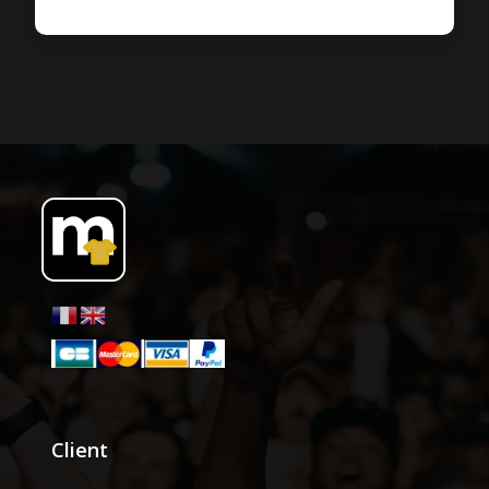
Client