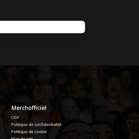
Merchofficiel
CGV
Politique de confidentialité
Politique de cookie
Plan de site