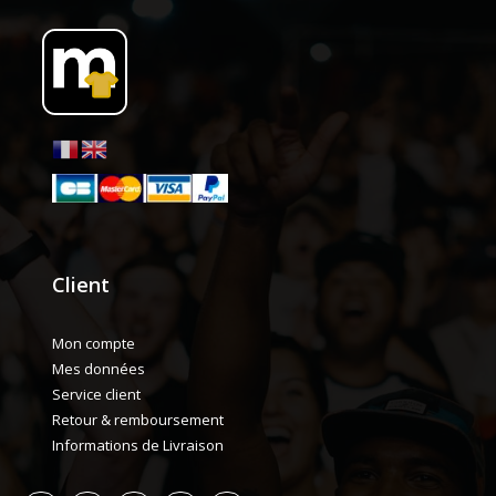
Client
Mon compte
Mes données
Service client
Retour & remboursement
Informations de Livraison