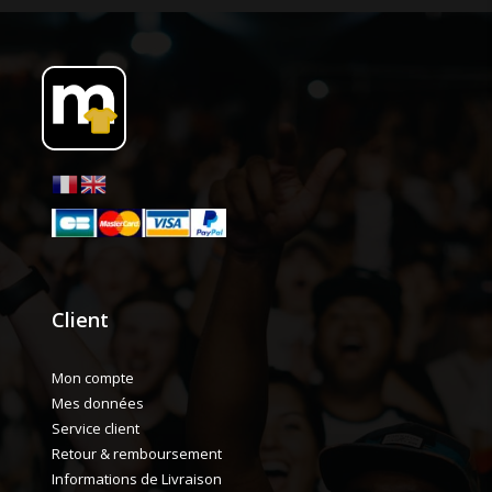
Client
Mon compte
Mes données
Service client
Retour & remboursement
Informations de Livraison