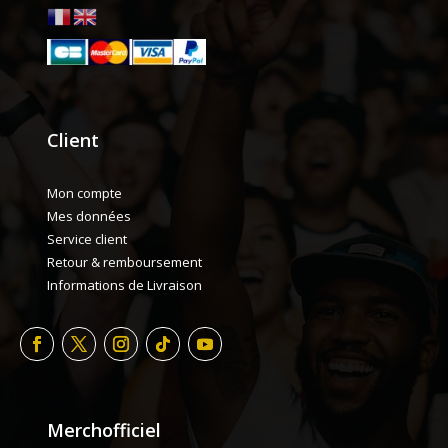
Client
Mon compte
Mes données
Service client
Retour & remboursement
Informations de Livraison
Merchofficiel