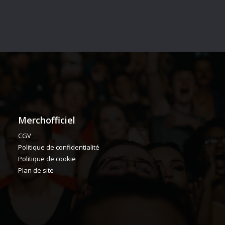
Merchofficiel
CGV
Politique de confidentialité
Politique de cookie
Plan de site