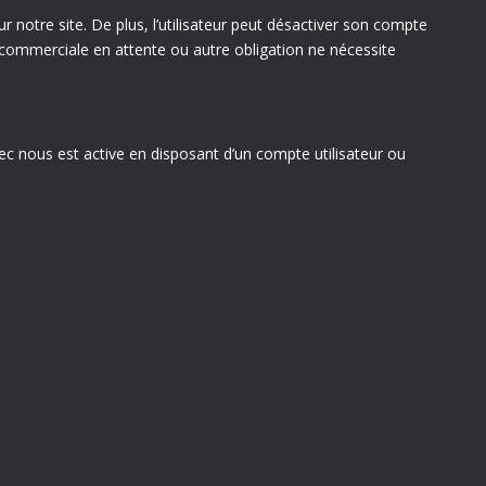
r notre site. De plus, l’utilisateur peut désactiver son compte
 commerciale en attente ou autre obligation ne nécessite
c nous est active en disposant d’un compte utilisateur ou