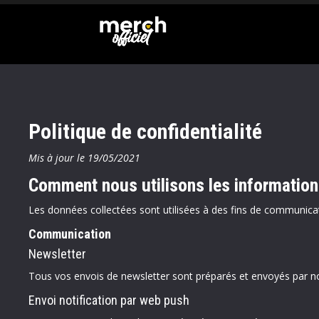
Politique de confidentialité
Mis à jour le 19/05/2021
Comment nous utilisons les informations 
Les données collectées sont utilisées à des fins de communic
Communication
Newsletter
Tous vos envois de newsletter sont préparés et envoyés par nos
Envoi notification par web push