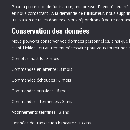
Pour la protection de l’utilisateur, une preuve d’identité sera 
en nous contactant . À la demande de l’utilisateur, nous supp
l’utilisation de telles données. Nous répondrons à votre deman
Conservation des données
Nous pouvons conserver vos données personnelles, ainsi que le
client Linkleek ou autrement nécessaire pour vous fournir nos s
Comptes inactifs : 3 mois
Commandes en attente : 3 mois
Commandes échouées : 6 mois
Commandes annulées : 6 mois
Commandes : terminées : 3 ans
Abonnements terminés : 3 ans
Données de transaction bancaire : 13 ans