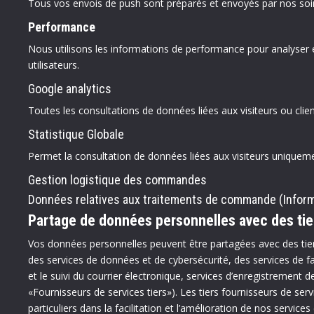
Tous vos envois de push sont préparés et envoyés par nos soin
Performance
Nous utilisons les informations de performance pour analyser 
utilisateurs.
Google analytics
Toutes les consultations de données liées aux visiteurs ou clie
Statistique Globale
Permet la consultation de données liées aux visiteurs uniquem
Gestion logistique des commandes
Données relatives aux traitements de commande (Infor
Partage de données personnelles avec des tie
Vos données personnelles peuvent être partagées avec des tier
des services de données et de cybersécurité, des services de fa
et le suivi du courrier électronique, services d’enregistrement
«Fournisseurs de services tiers»). Les tiers fournisseurs de se
particuliers dans la facilitation et l’amélioration de nos services 