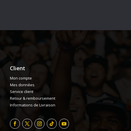
Client
Mon compte
Mes données
Service client
Retour & remboursement
Informations de Livraison