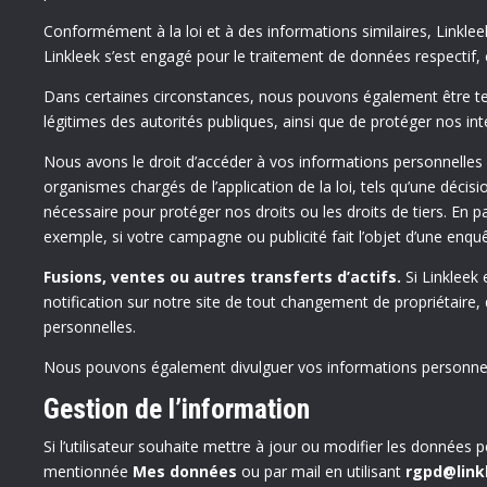
Conformément à la loi et à des informations similaires, Linkle
Linkleek s’est engagé pour le traitement de données respectif,
Dans certaines circonstances, nous pouvons également être te
légitimes des autorités publiques, ainsi que de protéger nos int
Nous avons le droit d’accéder à vos informations personnelles 
organismes chargés de l’application de la loi, tels qu’une décisi
nécessaire pour protéger nos droits ou les droits de tiers. En p
exemple, si votre campagne ou publicité fait l’objet d’une enqu
Fusions, ventes ou autres transferts d’actifs.
Si Linkleek
notification sur notre site de tout changement de propriétaire,
personnelles.
Nous pouvons également divulguer vos informations personnelle
Gestion de l’information
Si l’utilisateur souhaite mettre à jour ou modifier les données p
mentionnée
Mes données
ou par mail en utilisant
rgpd@link