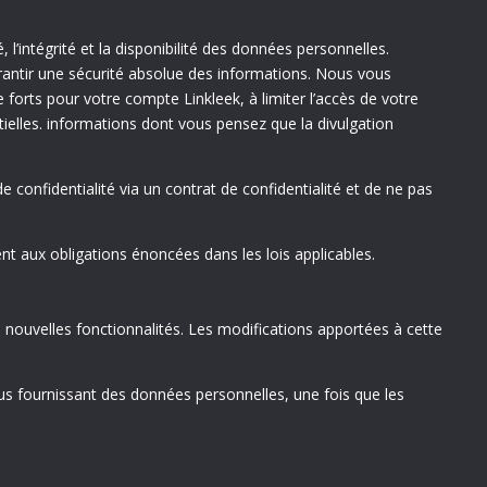
l’intégrité et la disponibilité des données personnelles.
ntir une sécurité absolue des informations. Nous vous
orts pour votre compte Linkleek, à limiter l’accès de votre
ielles. informations dont vous pensez que la divulgation
confidentialité via un contrat de confidentialité et de ne pas
t aux obligations énoncées dans les lois applicables.
 nouvelles fonctionnalités. Les modifications apportées à cette
s fournissant des données personnelles, une fois que les