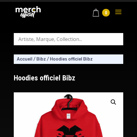
0
Accueil
/
Bibz
/
Hoodies officiel Bibz
Hoodies officiel Bibz