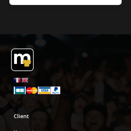
Client