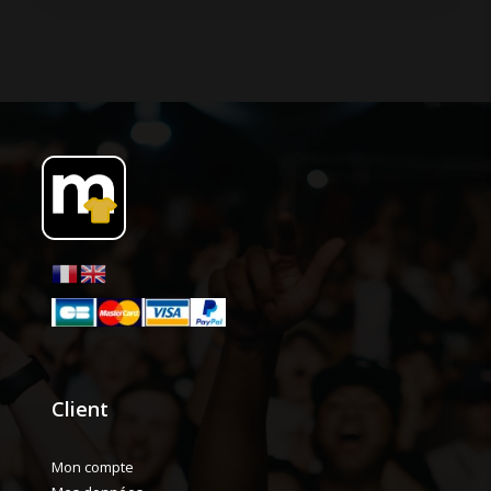
Client
Mon compte