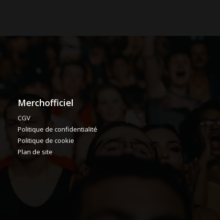
Merchofficiel
CGV
Politique de confidentialité
Politique de cookie
Plan de site