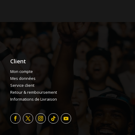
Client
Mon compte
Mes données
Service client
Retour & remboursement
Informations de Livraison