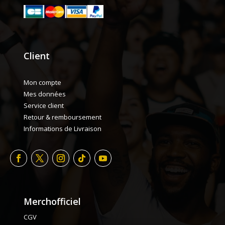
Client
Mon compte
Mes données
Service client
Retour & remboursement
Informations de Livraison
Merchofficiel
CGV