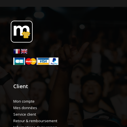
Client
Mon compte
Mes données
Service client
Retour & remboursement