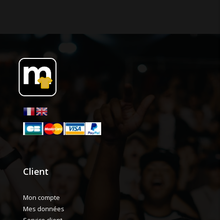
Client
Mon compte
Mes données