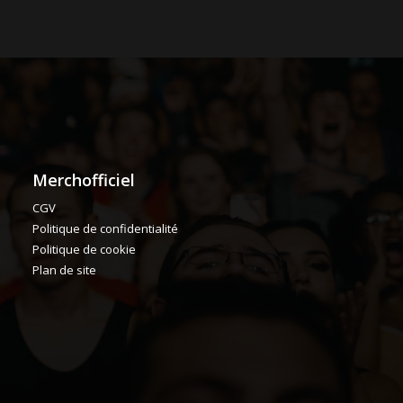
Merchofficiel
CGV
Politique de confidentialité
Politique de cookie
Plan de site