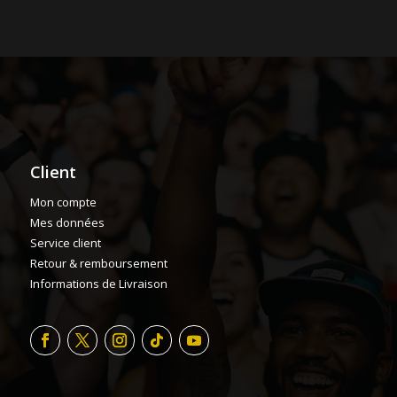
Client
Mon compte
Mes données
Service client
Retour & remboursement
Informations de Livraison