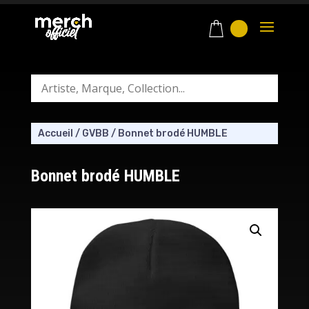
Accueil
/
GVBB
/
Bonnet brodé HUMBLE
Bonnet brodé HUMBLE