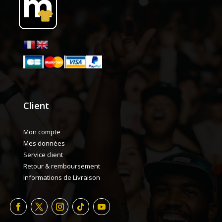
Client
Mon compte
Mes données
Service client
Retour & remboursement
Informations de Livraison