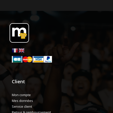
Client
Mon compte
Mes données
Service client
Retour & remboursement