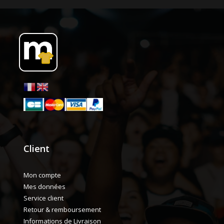
Client
Mon compte
Mes données
Service client
Retour & remboursement
Informations de Livraison