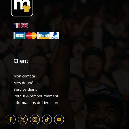
Client
Mon compte
Mes données
Service client
Retour & remboursement
Informations de Livraison