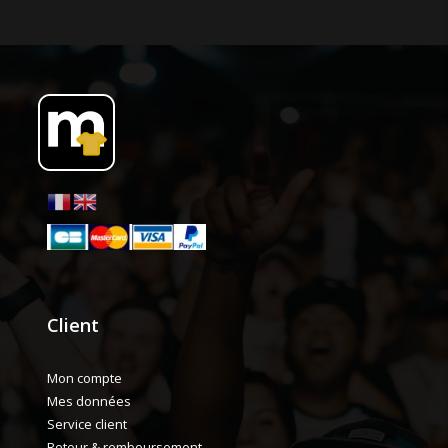
Client
Mon compte
Mes données
Service client
Retour & remboursement