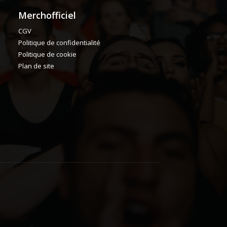
Merchofficiel
CGV
Politique de confidentialité
Politique de cookie
Plan de site