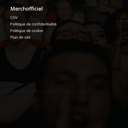
Merchofficiel
CGV
Politique de confidentialité
Politique de cookie
Plan de site