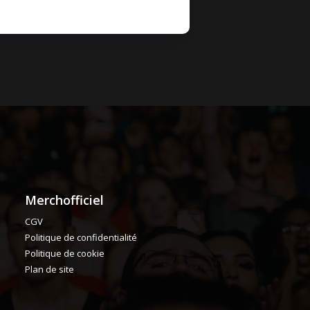
Merchofficiel
CGV
Politique de confidentialité
Politique de cookie
Plan de site