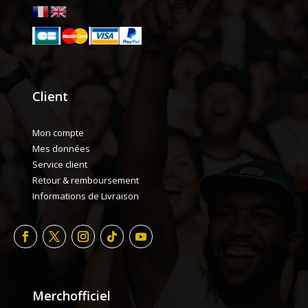
Client
Mon compte
Mes données
Service client
Retour & remboursement
Informations de Livraison
Merchofficiel