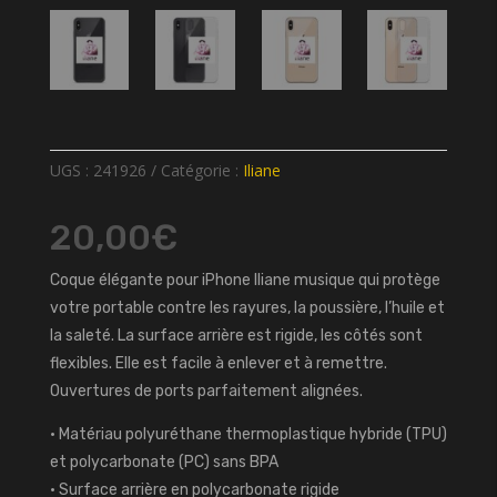
UGS :
241926
Catégorie :
Iliane
20,00
€
Coque élégante pour iPhone Iliane musique qui protège
votre portable contre les rayures, la poussière, l’huile et
la saleté. La surface arrière est rigide, les côtés sont
flexibles. Elle est facile à enlever et à remettre.
Ouvertures de ports parfaitement alignées.
• Matériau polyuréthane thermoplastique hybride (TPU)
et polycarbonate (PC) sans BPA
• Surface arrière en polycarbonate rigide