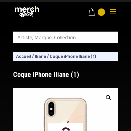
Accueil
/
Iliane
/
Coque iPhone Iliane (1)
Coque iPhone Iliane (1)