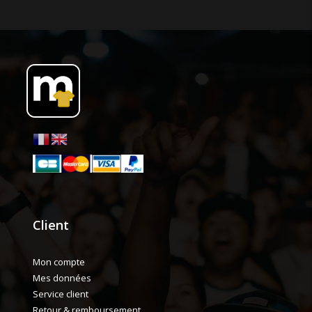
Client
Mon compte
Mes données
Service client
Retour & remboursement