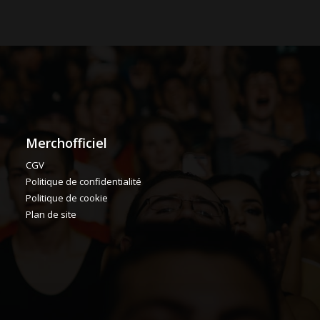
Merchofficiel
CGV
Politique de confidentialité
Politique de cookie
Plan de site