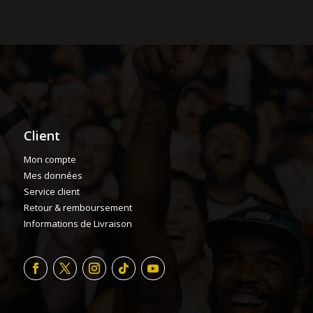
Client
Mon compte
Mes données
Service client
Retour & remboursement
Informations de Livraison